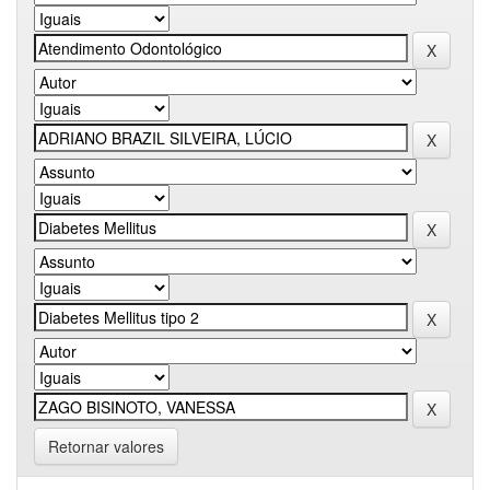
Retornar valores