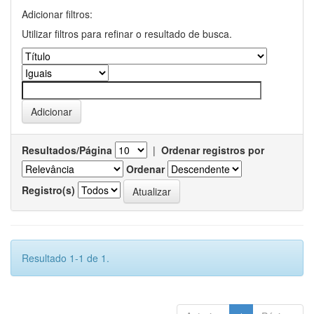
Adicionar filtros:
Utilizar filtros para refinar o resultado de busca.
Resultados/Página
|
Ordenar registros por
Ordenar
Registro(s)
Resultado 1-1 de 1.