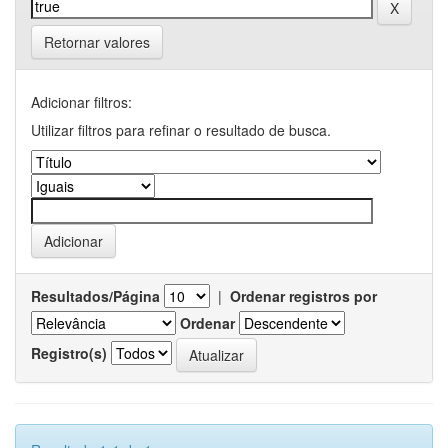
Retornar valores
Adicionar filtros:
Utilizar filtros para refinar o resultado de busca.
Resultados/Página
|
Ordenar registros por
Ordenar
Registro(s)