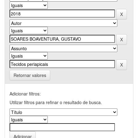
Retornar valores
Adicionar filtros:
Utilizar filtros para refinar o resultado de busca.