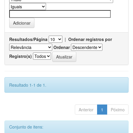
Resultados/Página
|
Ordenar registros por
Ordenar
Registro(s)
Resultado 1-1 de 1.
Anterior
1
Póximo
Conjunto de itens: