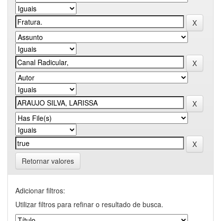
Retornar valores
Adicionar filtros:
Utilizar filtros para refinar o resultado de busca.