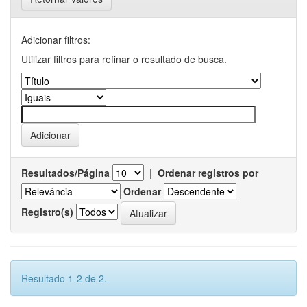
Adicionar filtros:
Utilizar filtros para refinar o resultado de busca.
Resultados/Página
|
Ordenar registros por
Ordenar
Registro(s)
Resultado 1-2 de 2.