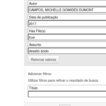
Retornar valores
Adicionar filtros:
Utilizar filtros para refinar o resultado de busca.