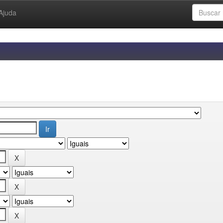
Ajuda