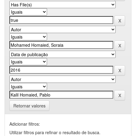
Retornar valores
Adicionar filtros:
Utilizar filtros para refinar o resultado de busca.