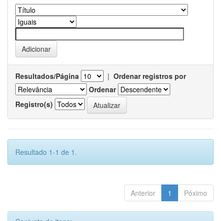
Resultados/Página
|
Ordenar registros por
Ordenar
Registro(s)
Resultado 1-1 de 1.
Anterior
1
Póximo