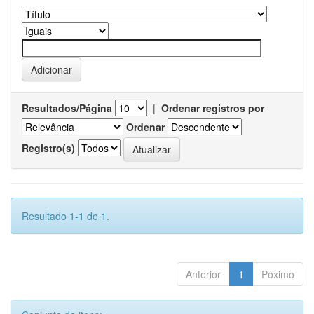
Resultados/Página
|
Ordenar registros por
Ordenar
Registro(s)
Resultado 1-1 de 1.
Anterior
1
Póximo