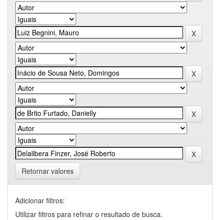
Retornar valores
Adicionar filtros:
Utilizar filtros para refinar o resultado de busca.