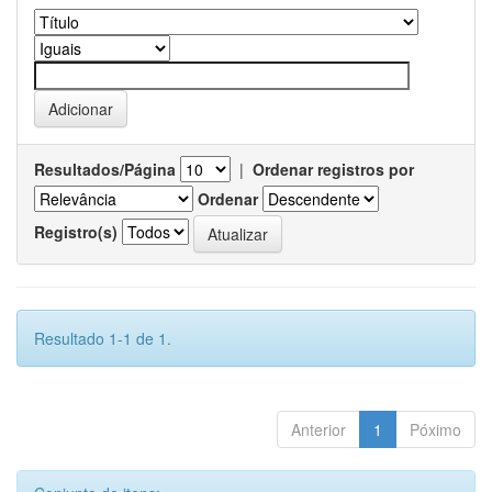
Resultados/Página
|
Ordenar registros por
Ordenar
Registro(s)
Resultado 1-1 de 1.
Anterior
1
Póximo