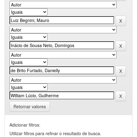
Retornar valores
Adicionar filtros:
Utilizar filtros para refinar o resultado de busca.