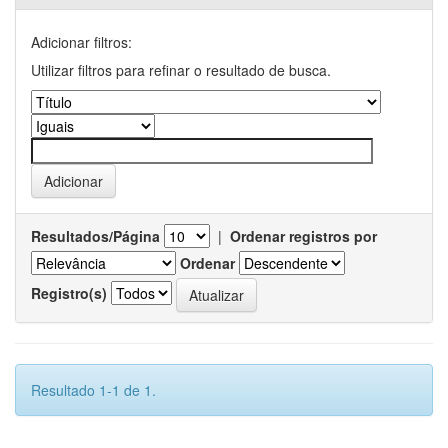
Adicionar filtros:
Utilizar filtros para refinar o resultado de busca.
Resultados/Página
|
Ordenar registros por
Ordenar
Registro(s)
Resultado 1-1 de 1.