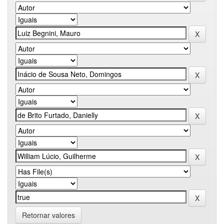
Retornar valores