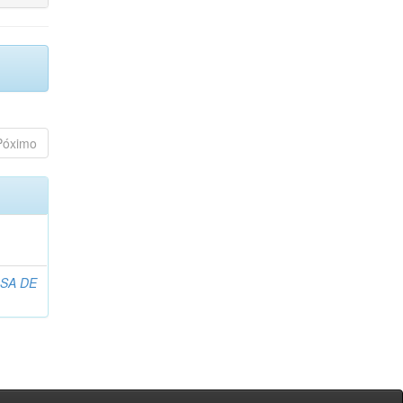
Póximo
SA DE