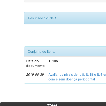
Resultado 1-1 de 1.
Conjunto de itens:
Data do
Título
documento
2019-06-29
Avaliar os níveis de IL-8, IL-1β e IL-6
com e sem doença periodontal