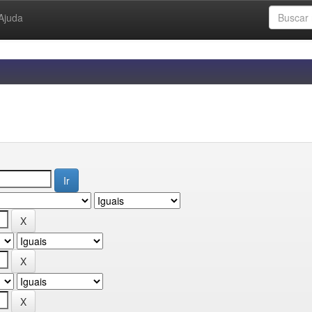
Ajuda