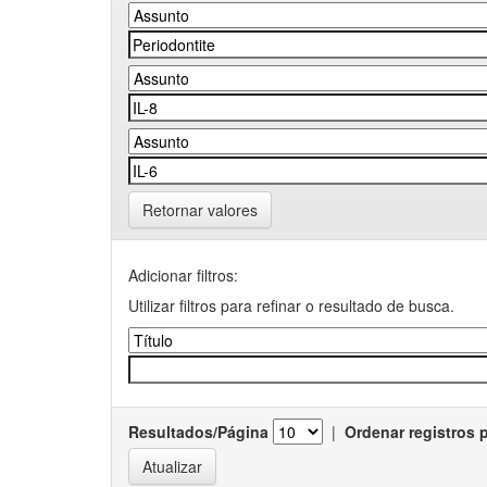
Retornar valores
Adicionar filtros:
Utilizar filtros para refinar o resultado de busca.
Resultados/Página
|
Ordenar registros 