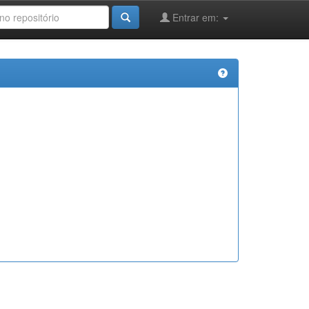
Entrar em: