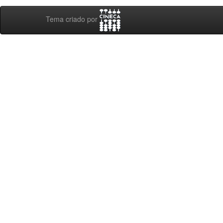
Tema criado por