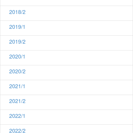
2018/2
2019/1
2019/2
2020/1
2020/2
2021/1
2021/2
2022/1
2022/2