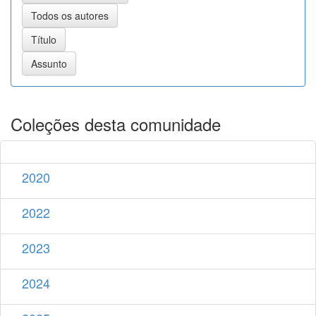
Coleções desta comunidade
2020
2022
2023
2024