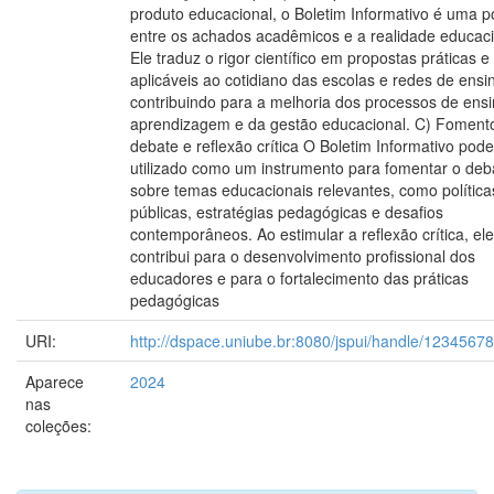
produto educacional, o Boletim Informativo é uma p
entre os achados acadêmicos e a realidade educaci
Ele traduz o rigor científico em propostas práticas e
aplicáveis ao cotidiano das escolas e redes de ensi
contribuindo para a melhoria dos processos de ensi
aprendizagem e da gestão educacional. C) Foment
debate e reflexão crítica O Boletim Informativo pode
utilizado como um instrumento para fomentar o deb
sobre temas educacionais relevantes, como política
públicas, estratégias pedagógicas e desafios
contemporâneos. Ao estimular a reflexão crítica, ele
contribui para o desenvolvimento profissional dos
educadores e para o fortalecimento das práticas
pedagógicas
URI:
http://dspace.uniube.br:8080/jspui/handle/1234567
Aparece
2024
nas
coleções: