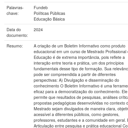
Palavras-
Fundeb
chave:
Políticas Públicas
Educação Básica
Data do
2024
documento:
Resumo:
A criação de um Boletim Informativo como produto
educacional em um curso de Mestrado Profissional
Educação é de extrema importância, pois reflete a
interação entre teoria e prática, um dos princípios
fundamentais desse tipo de formação. Sua relevânc
pode ser compreendida a partir de diferentes
perspectivas: A) Divulgação e disseminação do
conhecimento O Boletim Informativo é uma ferrame
eficaz para a democratização do conhecimento. Ele
permite que resultados de pesquisas, análises crític
propostas pedagógicas desenvolvidas no contexto 
Mestrado sejam divulgados de maneira clara, objeti
acessível a diferentes públicos, como gestores,
professores, estudantes e a comunidade em geral. 
Articulação entre pesquisa e prática educacional C