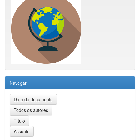
Navegar