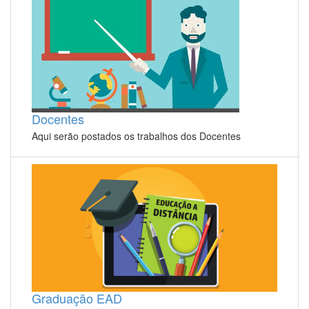
Docentes
Aqui serão postados os trabalhos dos Docentes
Graduação EAD