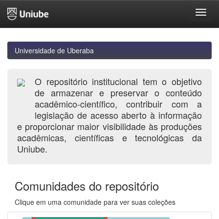
Skip
navigation
Universidade de Uberaba
O repositório institucional tem o objetivo
de armazenar e preservar o conteúdo
acadêmico-científico, contribuir com a
legislação de acesso aberto à informação
e proporcionar maior visibilidade às produções
acadêmicas, científicas e tecnológicas da
Uniube.
Comunidades do repositório
Clique em uma comunidade para ver suas coleções