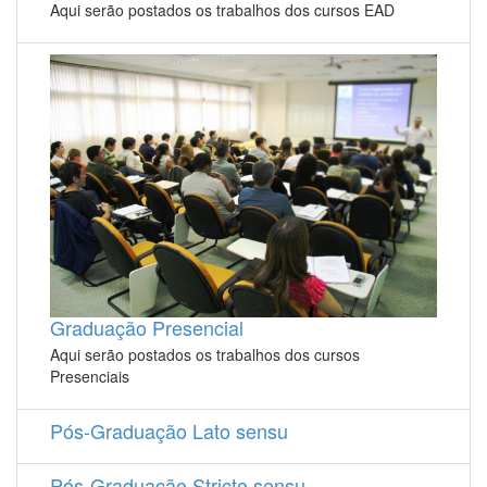
Aqui serão postados os trabalhos dos cursos EAD
Graduação Presencial
Aqui serão postados os trabalhos dos cursos
Presenciais
Pós-Graduação Lato sensu
Pós-Graduação Stricto sensu