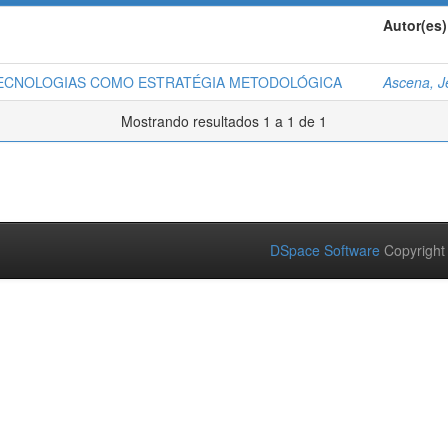
Autor(es)
 TECNOLOGIAS COMO ESTRATÉGIA METODOLÓGICA
Ascena, J
Mostrando resultados 1 a 1 de 1
DSpace Software
Copyright