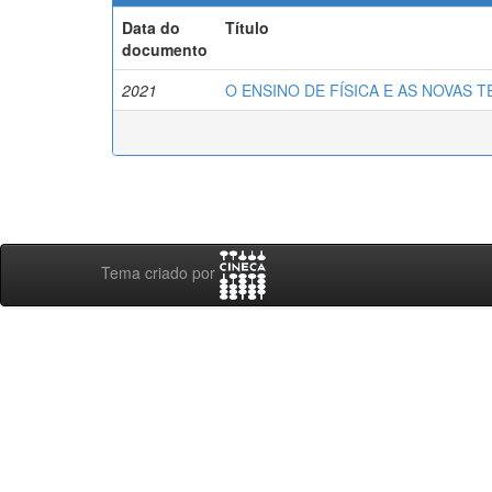
Data do
Título
documento
2021
O ENSINO DE FÍSICA E AS NOVAS
Tema criado por