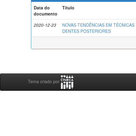
Data do
Título
documento
2020-12-23
NOVAS TENDÊNCIAS EM TÉCNICAS 
DENTES POSTERIORES
Tema criado por