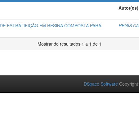
Autor(es)
DE ESTRATIFIÇÃO EM RESINA COMPOSTA PARA
REGIS C
Mostrando resultados 1 a 1 de 1
DSpace Software
Copyright