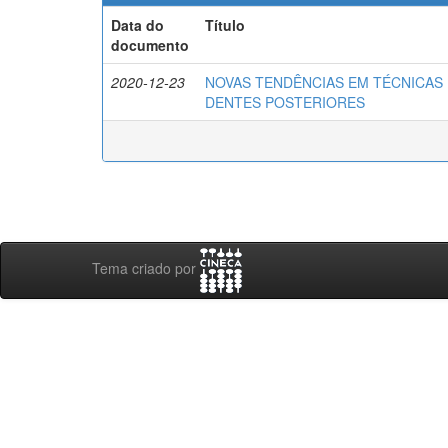
Data do
Título
documento
2020-12-23
NOVAS TENDÊNCIAS EM TÉCNICAS 
DENTES POSTERIORES
Tema criado por