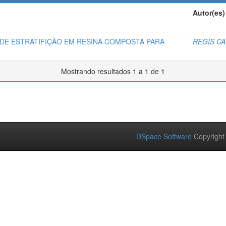
Autor(es)
DE ESTRATIFIÇÃO EM RESINA COMPOSTA PARA
REGIS C
Mostrando resultados 1 a 1 de 1
DSpace Software
Copyright