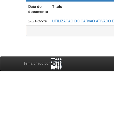
Data do
Título
documento
2021-07-10
UTILIZAÇÃO DO CARVÃO ATIVADO 
Tema criado por