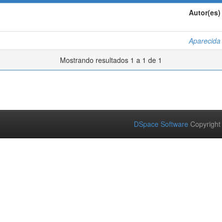
Autor(es)
Aparecida 
Mostrando resultados 1 a 1 de 1
DSpace Software
Copyright