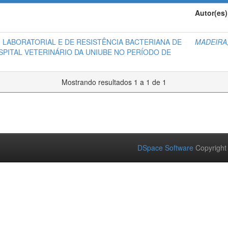
Autor(es)
, LABORATORIAL E DE RESISTÊNCIA BACTERIANA DE
MADEIRA,
SPITAL VETERINÁRIO DA UNIUBE NO PERÍODO DE
Mostrando resultados 1 a 1 de 1
DSpace Software
Copyright