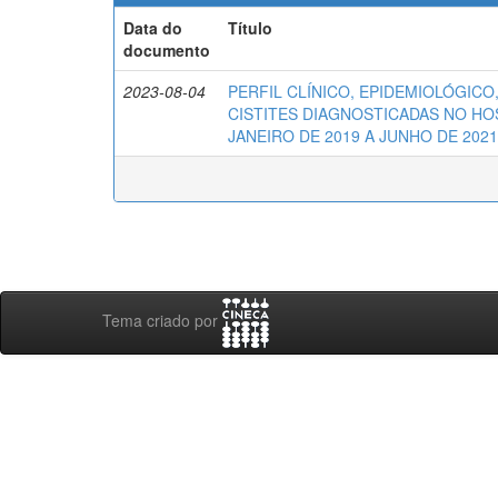
Data do
Título
documento
2023-08-04
PERFIL CLÍNICO, EPIDEMIOLÓGICO
CISTITES DIAGNOSTICADAS NO HO
JANEIRO DE 2019 A JUNHO DE 2021
Tema criado por