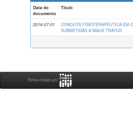
Data do
Título
documento
2018-07-01
CONDUTA FISIOTERAPÊUTICA EM 
SUBMETIDAS A MAUS TRATOS
Tema criado por