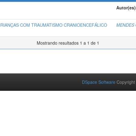
Autor(es)
CRIANÇAS COM TRAUMATISMO CRANIOENCEFÁLICO
MENDES 
Mostrando resultados 1 a 1 de 1
DSpace Software
Copyright