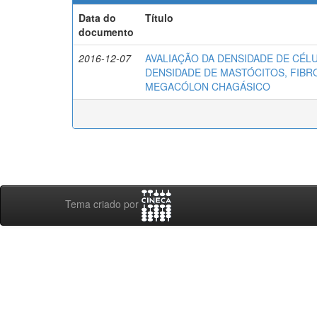
Data do
Título
documento
2016-12-07
AVALIAÇÃO DA DENSIDADE DE CÉL
DENSIDADE DE MASTÓCITOS, FIBRO
MEGACÓLON CHAGÁSICO
Tema criado por