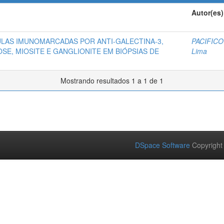
Autor(es)
ULAS IMUNOMARCADAS POR ANTI-GALECTINA-3,
PACIFICO
SE, MIOSITE E GANGLIONITE EM BIÓPSIAS DE
Lima
Mostrando resultados 1 a 1 de 1
DSpace Software
Copyright