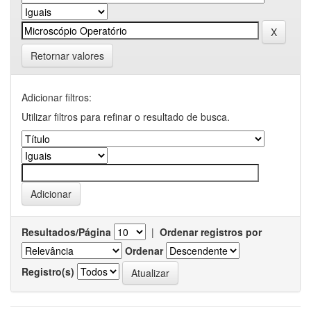
Retornar valores
Adicionar filtros:
Utilizar filtros para refinar o resultado de busca.
Resultados/Página
|
Ordenar registros por
Ordenar
Registro(s)