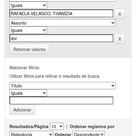
Retornar valores
Adicionar filtros:
Utilizar filtros para refinar o resultado de busca.
Resultados/Página
|
Ordenar registros por
Ordenar