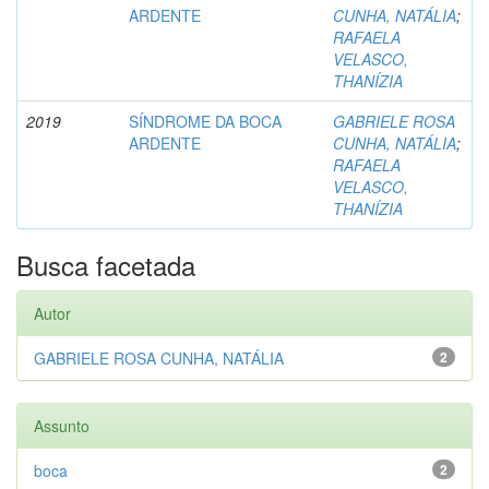
ARDENTE
CUNHA, NATÁLIA
;
RAFAELA
VELASCO,
THANÍZIA
2019
SÍNDROME DA BOCA
GABRIELE ROSA
ARDENTE
CUNHA, NATÁLIA
;
RAFAELA
VELASCO,
THANÍZIA
Busca facetada
Autor
GABRIELE ROSA CUNHA, NATÁLIA
2
Assunto
boca
2