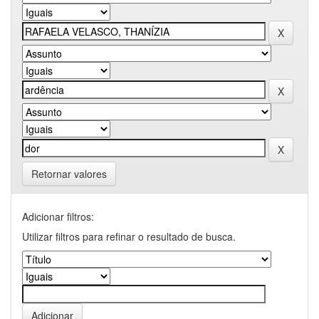
Retornar valores
Adicionar filtros:
Utilizar filtros para refinar o resultado de busca.