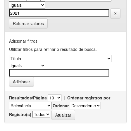
Retornar valores
Adicionar filtros:
Utilizar filtros para refinar o resultado de busca.
Resultados/Página
|
Ordenar registros por
Ordenar
Registro(s)