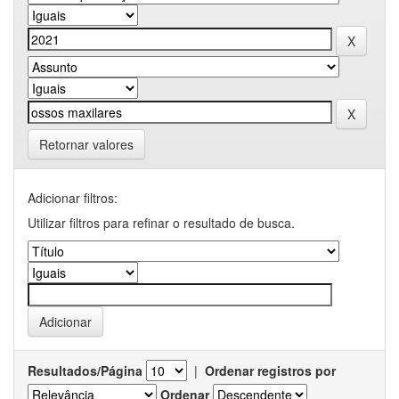
Retornar valores
Adicionar filtros:
Utilizar filtros para refinar o resultado de busca.
Resultados/Página
|
Ordenar registros por
Ordenar