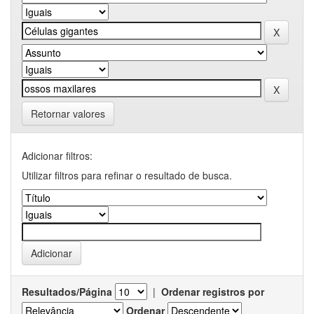
Retornar valores
Adicionar filtros:
Utilizar filtros para refinar o resultado de busca.
Resultados/Página
|
Ordenar registros por
Ordenar