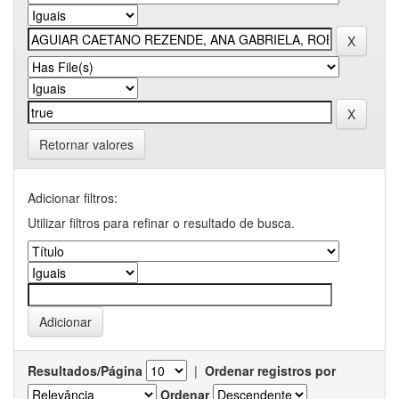
Retornar valores
Adicionar filtros:
Utilizar filtros para refinar o resultado de busca.
Resultados/Página
|
Ordenar registros por
Ordenar