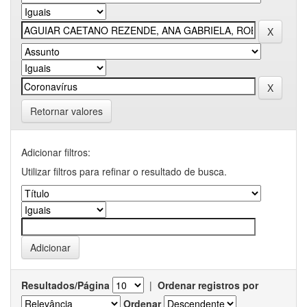
Retornar valores
Adicionar filtros:
Utilizar filtros para refinar o resultado de busca.
Resultados/Página
|
Ordenar registros por
Ordenar