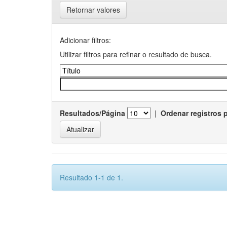
Retornar valores
Adicionar filtros:
Utilizar filtros para refinar o resultado de busca.
Resultados/Página
|
Ordenar registros 
Resultado 1-1 de 1.