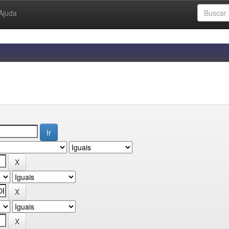
Ajuda