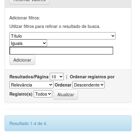
Adicionar filtros:
Utilizar filtros para refinar o resultado de busca.
Resultados/Página
|
Ordenar registros por
Ordenar
Registro(s)
Resultado 1-4 de 4.