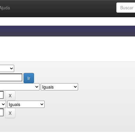
Ajuda