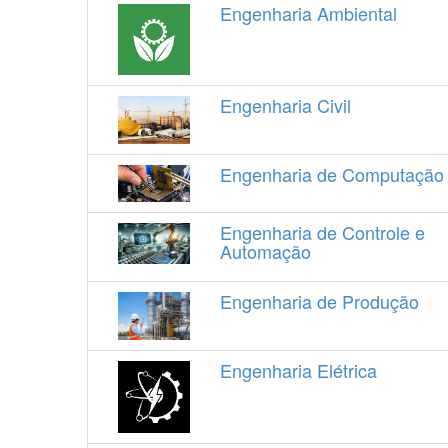
Engenharia Ambiental
Engenharia Civil
Engenharia de Computação
Engenharia de Controle e
Automação
Engenharia de Produção
Engenharia Elétrica