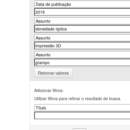
Retornar valores
Adicionar filtros:
Utilizar filtros para refinar o resultado de busca.