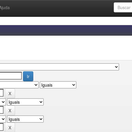
Ajuda