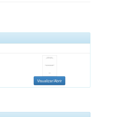
Visualizar/Abrir