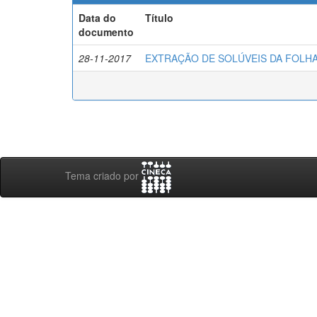
Data do
Título
documento
28-11-2017
EXTRAÇÃO DE SOLÚVEIS DA FOLHA D
Tema criado por