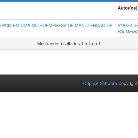
Autor(es)
E PCM EM UMA MICROEMPRESA DE MANUTENÇÃO DE
SOUZA, 
PALMEIR
Mostrando resultados 1 a 1 de 1
DSpace Software
Copyright