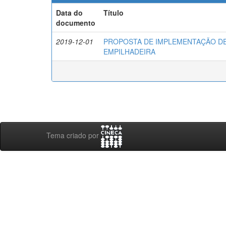
Data do
Título
documento
2019-12-01
PROPOSTA DE IMPLEMENTAÇÃO D
EMPILHADEIRA
Tema criado por