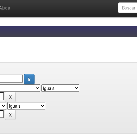
Ajuda