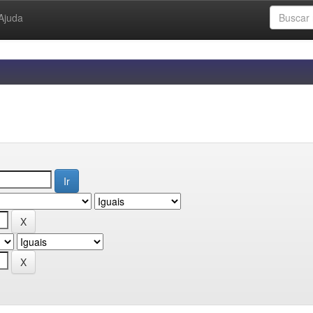
Ajuda