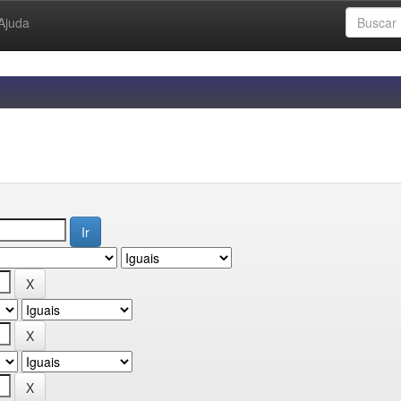
Ajuda