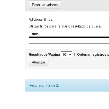
Retornar valores
Adicionar filtros:
Utilizar filtros para refinar o resultado de busca.
Resultados/Página
|
Ordenar registros 
Resultado 1-2 de 2.