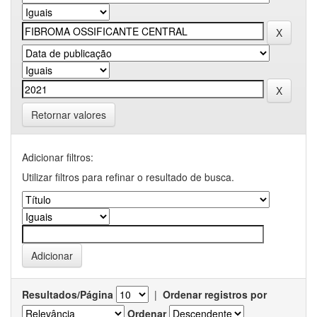
Retornar valores
Adicionar filtros:
Utilizar filtros para refinar o resultado de busca.
Resultados/Página
|
Ordenar registros por
Ordenar