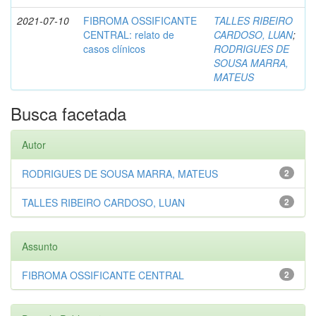
2021-07-10
FIBROMA OSSIFICANTE
TALLES RIBEIRO
CENTRAL: relato de
CARDOSO, LUAN
;
casos clínicos
RODRIGUES DE
SOUSA MARRA,
MATEUS
Busca facetada
Autor
RODRIGUES DE SOUSA MARRA, MATEUS
2
TALLES RIBEIRO CARDOSO, LUAN
2
Assunto
FIBROMA OSSIFICANTE CENTRAL
2