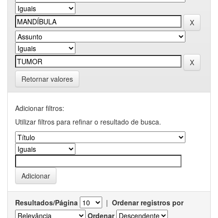
Retornar valores
Adicionar filtros:
Utilizar filtros para refinar o resultado de busca.
Resultados/Página
|
Ordenar registros por
Ordenar