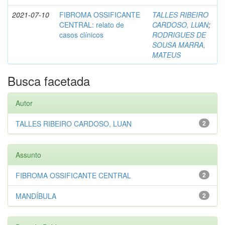
2021-07-10
FIBROMA OSSIFICANTE
TALLES RIBEIRO
CENTRAL: relato de
CARDOSO, LUAN
;
casos clínicos
RODRIGUES DE
SOUSA MARRA,
MATEUS
Busca facetada
Autor
TALLES RIBEIRO CARDOSO, LUAN
2
Assunto
FIBROMA OSSIFICANTE CENTRAL
2
MANDÍBULA
2