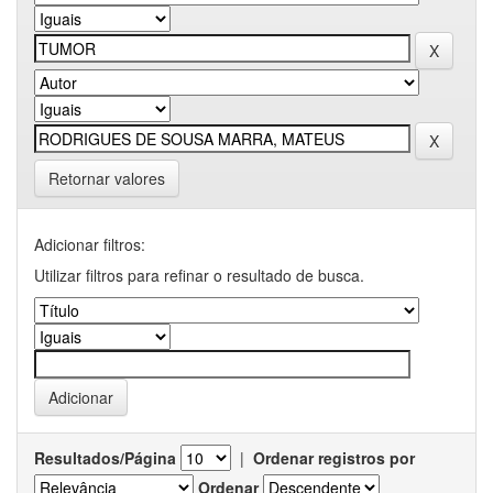
Retornar valores
Adicionar filtros:
Utilizar filtros para refinar o resultado de busca.
Resultados/Página
|
Ordenar registros por
Ordenar