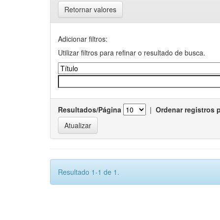
Retornar valores
Adicionar filtros:
Utilizar filtros para refinar o resultado de busca.
Resultados/Página
|
Ordenar registros 
Resultado 1-1 de 1.