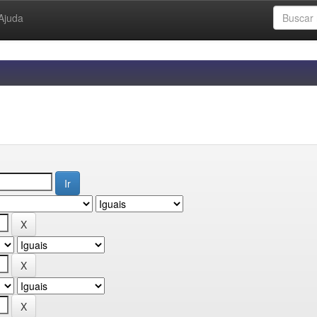
Ajuda