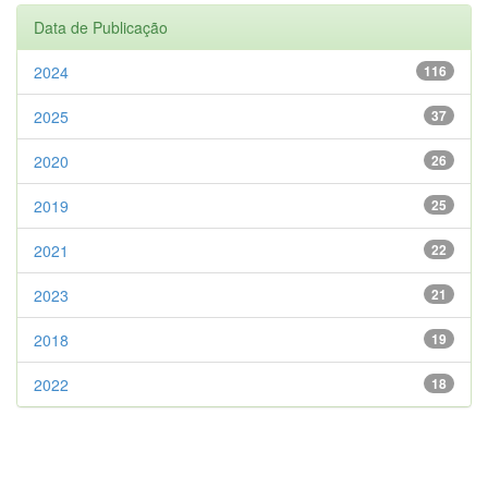
Data de Publicação
2024
116
2025
37
2020
26
2019
25
2021
22
2023
21
2018
19
2022
18