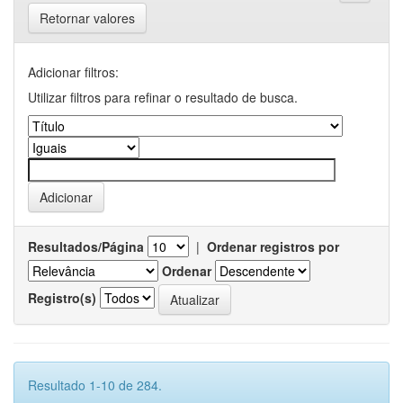
Retornar valores
Adicionar filtros:
Utilizar filtros para refinar o resultado de busca.
Resultados/Página
|
Ordenar registros por
Ordenar
Registro(s)
Resultado 1-10 de 284.