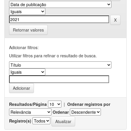
Retornar valores
Adicionar filtros:
Utilizar filtros para refinar o resultado de busca.
Resultados/Página
|
Ordenar registros por
Ordenar
Registro(s)